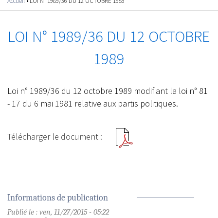
Accueil
•
LOI N° 1989/36 DU 12 OCTOBRE 1989
Vous êtes ici
LOI N° 1989/36 DU 12 OCTOBRE
1989
Loi n° 1989/36 du 12 octobre 1989 modifiant la loi n° 81
- 17 du 6 mai 1981 relative aux partis politiques.
Informations de publication
Publié le : ven, 11/27/2015 - 05:22