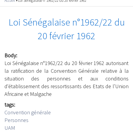
Accueil
•
Loi Sénégalaise n°1962/22 du 20 février 1962
Vous êtes ici
Loi Sénégalaise n°1962/22 du
20 février 1962
Body:
Loi Sénégalaise n°1962/22 du 20 février 1962 autorisant
la ratification de la Convention Générale relative à la
situation des personnes et aux conditions
d'établissement des ressortissants des Etats de l’Union
Africaine et Malgache
tags:
Convention générale
Personnes
UAM