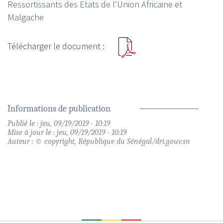
Ressortissants des Etats de l'Union Africaine et
Malgache
Informations de publication
Publié le : jeu, 09/19/2019 - 10:19
Mise à jour le : jeu, 09/19/2019 - 10:19
Auteur : © copyright, République du Sénégal/dri.gouv.sn