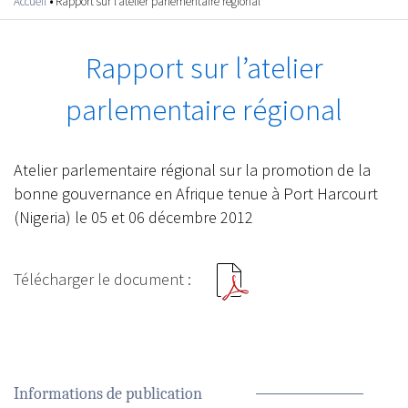
Accueil
•
Rapport sur l’atelier parlementaire régional
Vous êtes ici
Rapport sur l’atelier
parlementaire régional
Atelier parlementaire régional sur la promotion de la
bonne gouvernance en Afrique tenue à Port Harcourt
(Nigeria) le 05 et 06 décembre 2012
Informations de publication