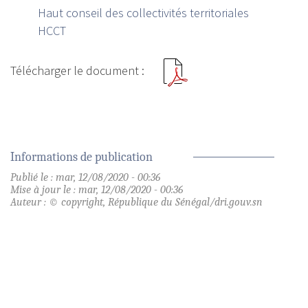
Haut conseil des collectivités territoriales
HCCT
Informations de publication
Publié le : mar, 12/08/2020 - 00:36
Mise à jour le : mar, 12/08/2020 - 00:36
Auteur : © copyright, République du Sénégal/dri.gouv.sn