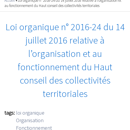
Accueil
•
Loi organique n° 2016-24 du 14 juillet 2016 relative à l’organisation et
Vous êtes ici
au fonctionnement du Haut conseil des collectivités territoriales
Loi organique n° 2016-24 du 14
juillet 2016 relative à
l’organisation et au
fonctionnement du Haut
conseil des collectivités
territoriales
tags:
loi organique
Organisation
Fonctionnement