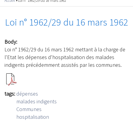
Accueil
•
Loi n° 1962/29 du 16 mars 1962
Vous êtes ici
Loi n° 1962/29 du 16 mars 1962
Body:
Loi n° 1962/29 du 16 mars 1962 mettant à la charge de
l'Etat les dépenses d'hospitalisation des malades
indigents précédemment assistés par les communes.
tags:
dépenses
malades indigents
Communes
hospitalisation