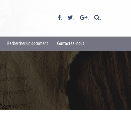
.
.
.
.
Rechercher un document
Contactez-nous