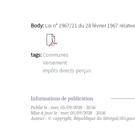
Body:
Loi n° 1967/21 du 28 février 1967 relat
tags:
Communes
Versement
impôts directs perçus
Informations de publication
Publié le : mer, 05/09/2018 - 10:56
Mise à jour le : mer, 05/09/2018 - 10:56
Auteur : © copyright, République du Sénégal/dri.gou