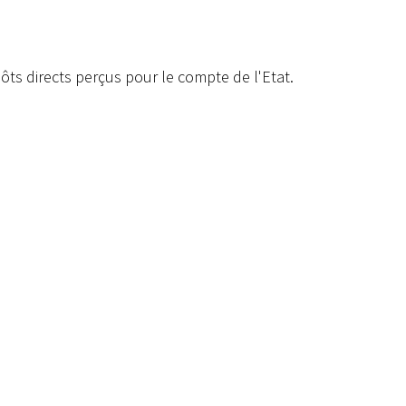
ts directs perçus pour le compte de l'Etat.