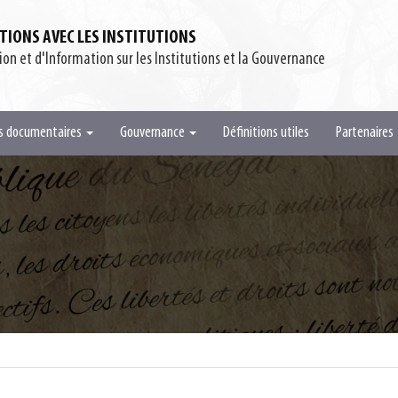
ATIONS AVEC LES INSTITUTIONS
n et d'Information sur les Institutions et la Gouvernance
es documentaires
Gouvernance
Définitions utiles
Partenaires